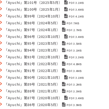
「Ayuchi」第101号（2025年5月）
PDF:3.1MB
「Ayuchi」第100号（2025年1月）
PDF:3.4MB
「Ayuchi」第99号（2024年10月）
PDF:4.1MB
「Ayuchi」第98号（2024年5月）
PDF:7MB
「Ayuchi」第97号（2024年1月）
PDF:2.7MB
「Ayuchi」第96号（2023年10月）
PDF:3.4MB
「Ayuchi」第95号（2023年5月）
PDF:3.5MB
「Ayuchi」第94号（2023年1月）
PDF:3.1MB
「Ayuchi」第93号（2022年10月）
PDF:3.3MB
「Ayuchi」第92号（2022年5月）
PDF:4.8MB
「Ayuchi」第91号（2022年1月）
PDF:3.4MB
「Ayuchi」第90号（2021年10月）
PDF:3.1MB
「Ayuchi」第89号（2021年5月）
PDF:3.2MB
「Ayuchi」第88号（2021年1月）
PDF:3.3MB
「Ayuchi」第87号（2020年10月）
PDF:3.4MB
「Ayuchi」第86号（2020年5月）
PDF:3.9MB