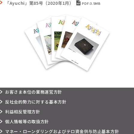
「Ayuchi」第85号（2020年1月）
PDF:3.5MB
お客さま本位の業務運営方針
反社会的勢力に対する基本方針
利益相反管理方針
個人情報等の取扱方針
マネー・ローンダリングおよびテロ資金供与防止基本方針