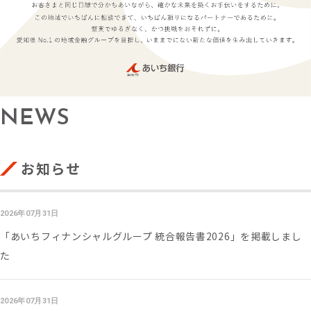
NEWS
お知らせ
2026年07月31日
「あいちフィナンシャルグループ 統合報告書2026」を掲載しまし
た
2026年07月31日