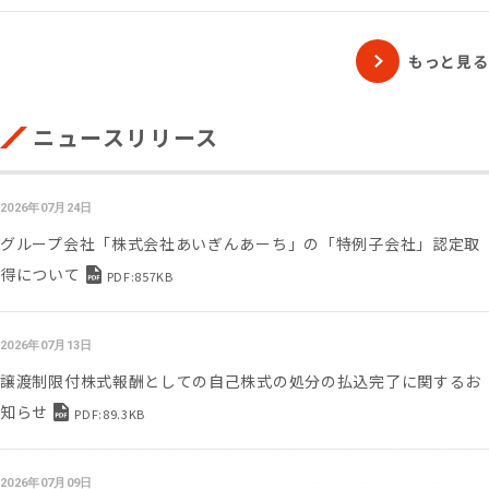
もっと見る
ニュースリリース
2026年07月24日
グループ会社「株式会社あいぎんあーち」の「特例子会社」認定取
得について
PDF:857KB
2026年07月13日
譲渡制限付株式報酬としての自己株式の処分の払込完了に関するお
知らせ
PDF:89.3KB
2026年07月09日