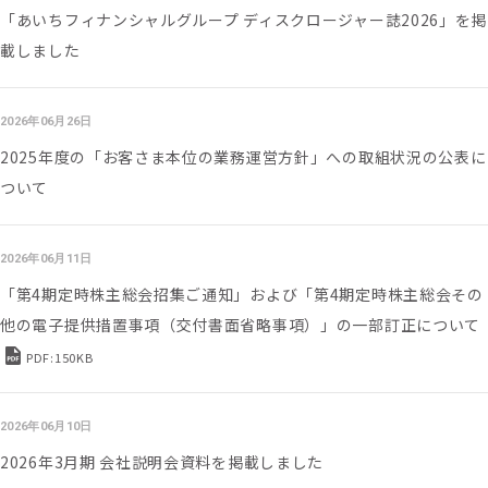
「あいちフィナンシャルグループ ディスクロージャー誌2026」を掲
載しました
2026年06月26日
2025年度の「お客さま本位の業務運営方針」への取組状況の公表に
ついて
2026年06月11日
「第4期定時株主総会招集ご通知」および「第4期定時株主総会その
他の電子提供措置事項（交付書面省略事項）」の一部訂正について
PDF:150KB
2026年06月10日
2026年3月期 会社説明会資料を掲載しました