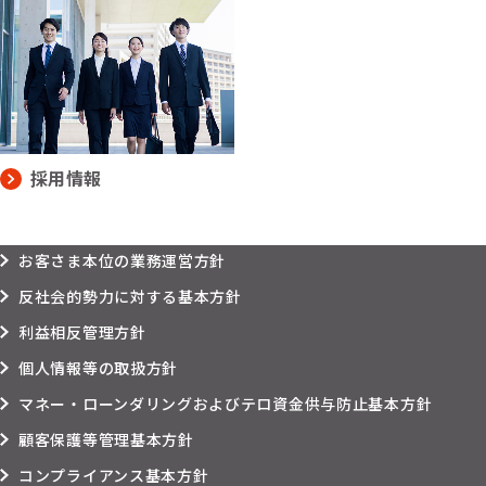
採用情報
お客さま本位の業務運営方針
反社会的勢力に対する基本方針
利益相反管理方針
個人情報等の取扱方針
マネー・ローンダリングおよびテロ資金供与防止基本方針
顧客保護等管理基本方針
コンプライアンス基本方針