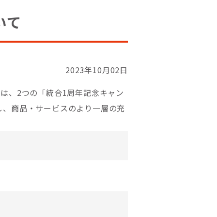
いて
2023年10月02日
は、2つの「統合1周年記念キャン
し、商品・サービスのより一層の充