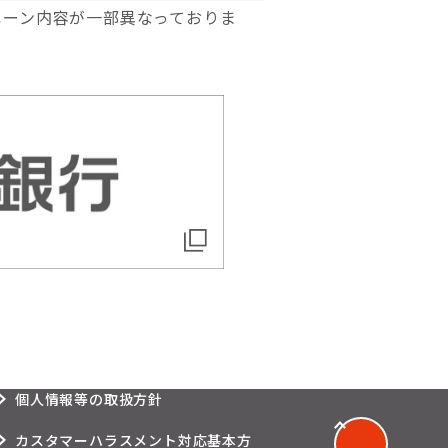
ペーン内容が一部異なっておりま
個人情報等の取扱方針
ペ
カスタマーハラスメント対応基本方