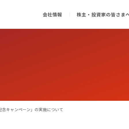
会社情報
株主・投資家の皆さま
記念キャンペーン」の実施について