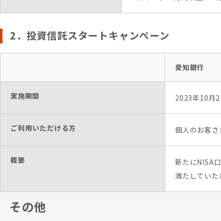
2．投資信託スタートキャンペーン
愛知銀行
実施期間
2023年10月
ご利用いただける方
個人のお客さ
概要
新たにNIS
満たしていた
その他