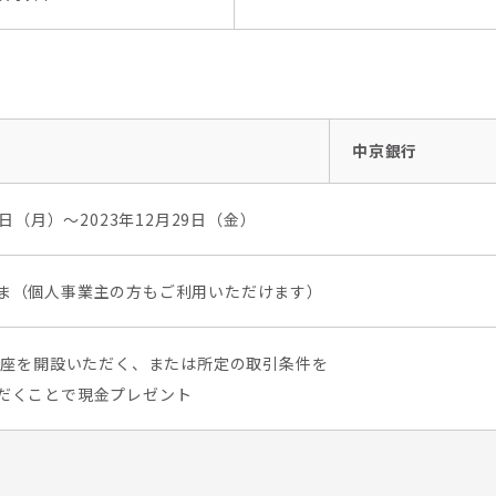
中京銀行
2日（月）～2023年12月29日（金）
ま（個人事業主の方もご利用いただけます）
A口座を開設いただく、または所定の取引条件を
だくことで現金プレゼント