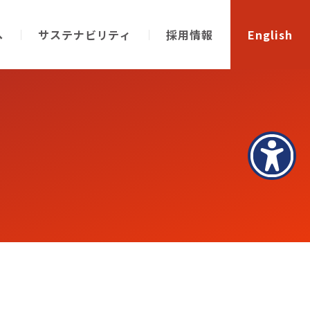
へ
サステナビリティ
採用情報
English