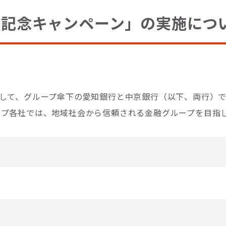
年記念キャンペーン」の実施につ
して、グループ傘下の愛知銀行と中京銀行（以下、両行）で
ープ各社では、地域社会から信頼される金融グループを目指