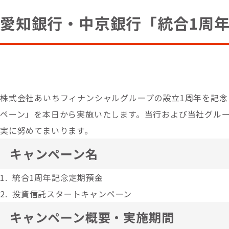
愛知銀行・中京銀行「統合1周
株式会社あいちフィナンシャルグループの設立1周年を記念
ペーン」を本日から実施いたします。当行および当社グル
実に努めてまいります。
キャンペーン名
統合1周年記念定期預金
投資信託スタートキャンペーン
キャンペーン概要・実施期間